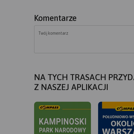
Komentarze
Twój komentarz
NA TYCH TRASACH PRZYD
Z NASZEJ APLIKACJI