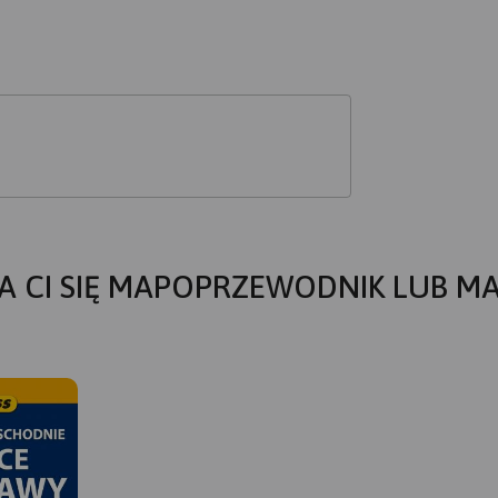
A CI SIĘ MAPOPRZEWODNIK LUB M