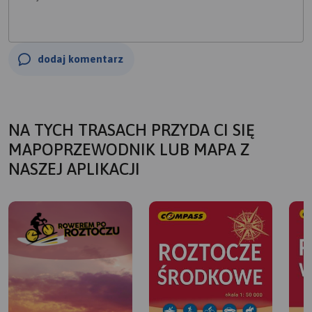
dodaj komentarz
NA TYCH TRASACH PRZYDA CI SIĘ
MAPOPRZEWODNIK LUB MAPA Z
NASZEJ APLIKACJI