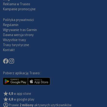
Reklama w Traseo
Kampanie promocyjne
Polityka prywatności
Regulamin
Wgrywanie tras Garmin
Dawna wersja strony
Wszystkie trasy
Trasy turystyczne
Kontakt
Pobierz aplikację Traseo:
4,8
w app store
4,8
w google play
Prawie
2 miliony
aktywnych użytkowników