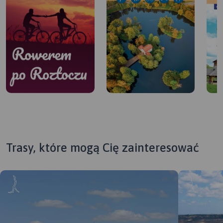
Trasy, które mogą Cię zainteresować
Rowerem po