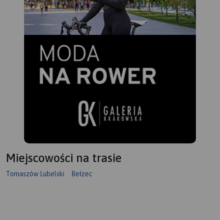
Miejscowości na trasie
Tomaszów Lubelski
Bełżec