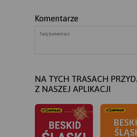
Komentarze
Twój komentarz
NA TYCH TRASACH PRZYD
Z NASZEJ APLIKACJI