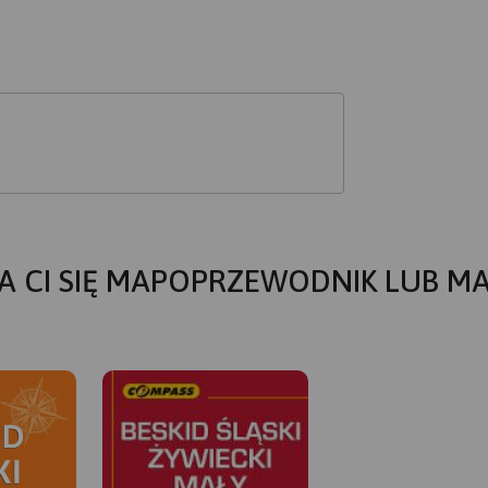
A CI SIĘ MAPOPRZEWODNIK LUB M