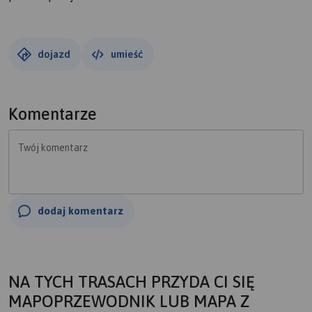
dojazd
umieść
Komentarze
Twój komentarz
dodaj komentarz
NA TYCH TRASACH PRZYDA CI SIĘ
MAPOPRZEWODNIK LUB MAPA Z