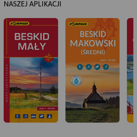
NASZEJ APLIKACJI