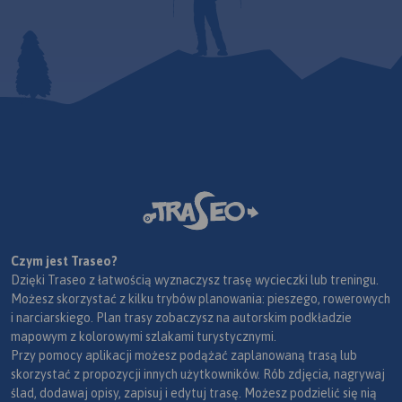
Czym jest Traseo?
Dzięki Traseo z łatwością wyznaczysz trasę wycieczki lub treningu.
Możesz skorzystać z kilku trybów planowania: pieszego, rowerowych
i narciarskiego. Plan trasy zobaczysz na autorskim podkładzie
mapowym z kolorowymi szlakami turystycznymi.
Przy pomocy aplikacji możesz podążać zaplanowaną trasą lub
skorzystać z propozycji innych użytkowników. Rób zdjęcia, nagrywaj
ślad, dodawaj opisy, zapisuj i edytuj trasę. Możesz podzielić się nią