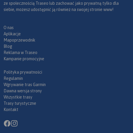
ze społecznością Traseo lub zachować jako prywatną tylko dla
siebie, możesz udostępnić ją również na swojej stronie www!
O nas
Aplikacje
Mapoprzewodnik
Blog
Reklama w Traseo
Kampanie promocyjne
Polityka prywatności
Regulamin
Wgrywanie tras Garmin
Dawna wersja strony
Wszystkie trasy
Trasy turystyczne
Kontakt