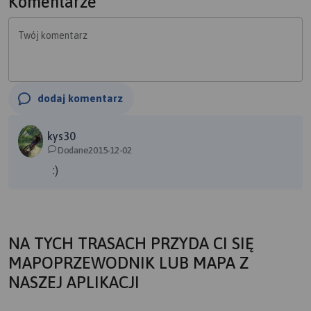
Komentarze
Twój komentarz
dodaj komentarz
kys30
Dodane2015-12-02
:)
NA TYCH TRASACH PRZYDA CI SIĘ
MAPOPRZEWODNIK LUB MAPA Z
NASZEJ APLIKACJI