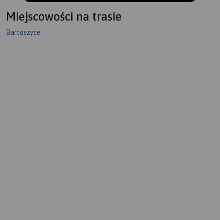
Miejscowości na trasie
Bartoszyce