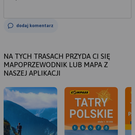
dodaj komentarz
NA TYCH TRASACH PRZYDA CI SIĘ
MAPOPRZEWODNIK LUB MAPA Z
NASZEJ APLIKACJI