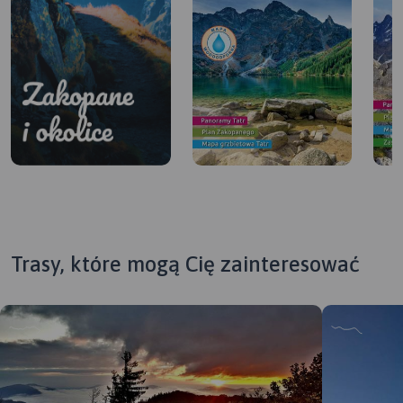
Trasy, które mogą Cię zainteresować
Zakopane i