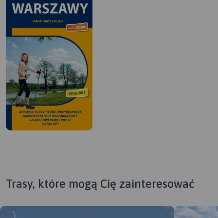
Trasy, które mogą Cię zainteresować