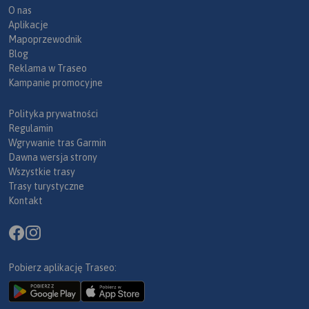
O nas
Aplikacje
Mapoprzewodnik
Blog
Reklama w Traseo
Kampanie promocyjne
Polityka prywatności
Regulamin
Wgrywanie tras Garmin
Dawna wersja strony
Wszystkie trasy
Trasy turystyczne
Kontakt
Pobierz aplikację Traseo: