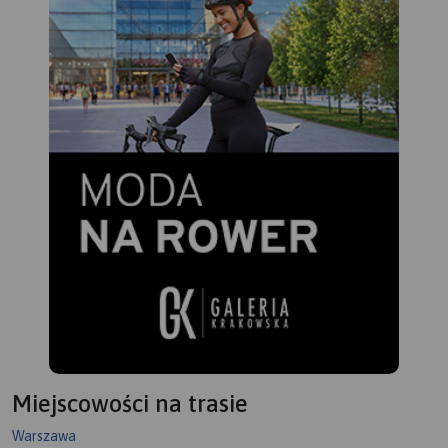
Miejscowości na trasie
Warszawa