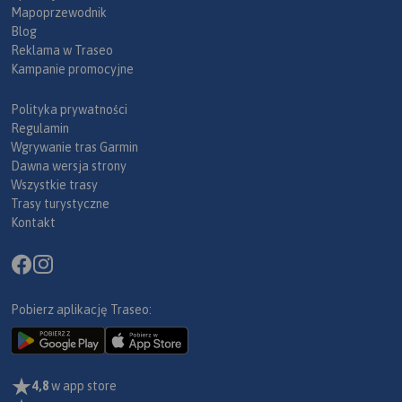
Mapoprzewodnik
Blog
Reklama w Traseo
Kampanie promocyjne
Polityka prywatności
Regulamin
Wgrywanie tras Garmin
Dawna wersja strony
Wszystkie trasy
Trasy turystyczne
Kontakt
Pobierz aplikację Traseo:
4,8
w app store