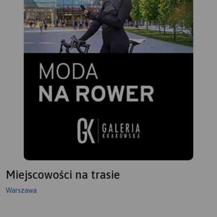
Miejscowości na trasie
Warszawa