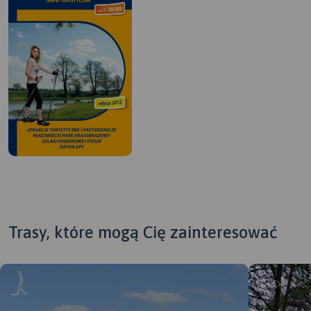
Trasy, które mogą Cię zainteresować