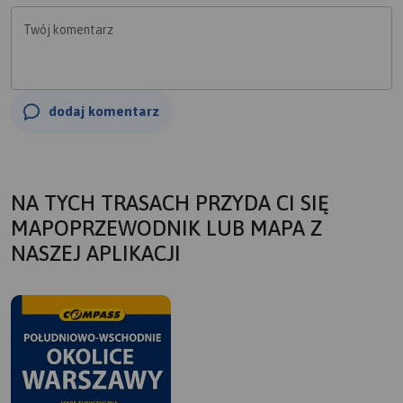
Twój komentarz
dodaj komentarz
NA TYCH TRASACH PRZYDA CI SIĘ
MAPOPRZEWODNIK LUB MAPA Z
NASZEJ APLIKACJI