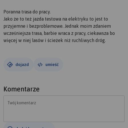
Poranna trasa do pracy.
Jako że to też jazda testowa na elektryku to jest to
przyjemne i bezproblemowe. Jednak moim zdaniem
wcześniejsza trasa, barbie wraca z pracy, ciekawsza bo
więcej w niej lasów i ścieżek niż ruchliwych dróg.
dojazd
umieść
Komentarze
Twój komentarz