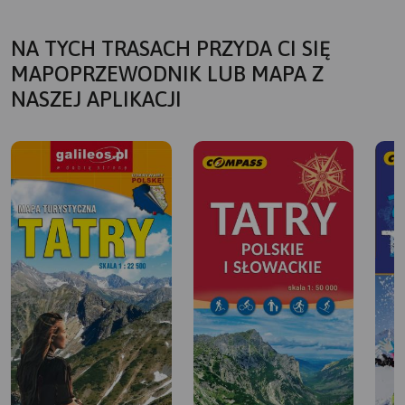
NA TYCH TRASACH PRZYDA CI SIĘ
MAPOPRZEWODNIK LUB MAPA Z
NASZEJ APLIKACJI