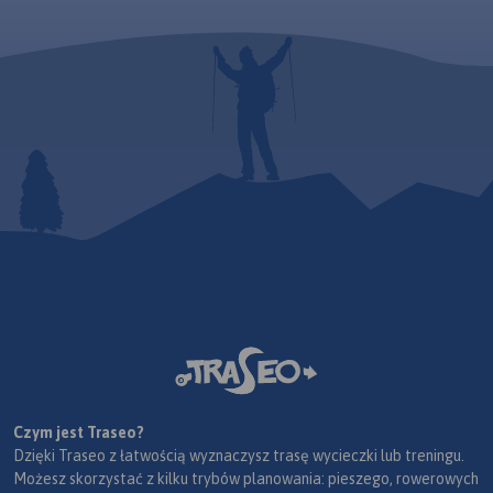
Czym jest Traseo?
Dzięki Traseo z łatwością wyznaczysz trasę wycieczki lub treningu.
Możesz skorzystać z kilku trybów planowania: pieszego, rowerowych