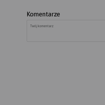
Komentarze
Twój komentarz