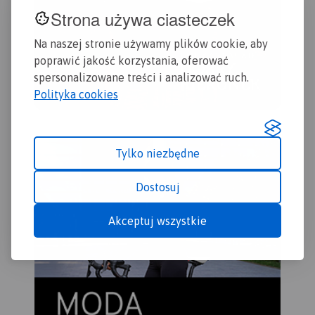
Strona używa ciasteczek
Na naszej stronie używamy plików cookie, aby
poprawić jakość korzystania, oferować
spersonalizowane treści i analizować ruch.
Polityka cookies
Tylko niezbędne
Dostosuj
Akceptuj wszystkie