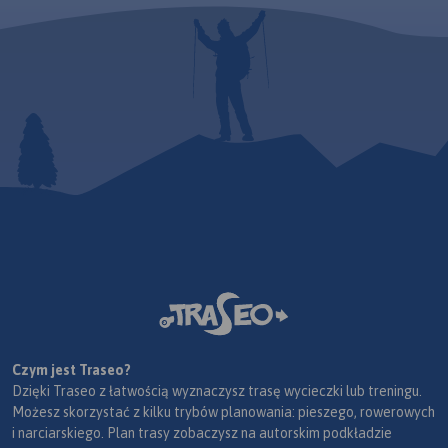
Czym jest Traseo?
Dzięki Traseo z łatwością wyznaczysz trasę wycieczki lub treningu.
Możesz skorzystać z kilku trybów planowania: pieszego, rowerowych
i narciarskiego. Plan trasy zobaczysz na autorskim podkładzie