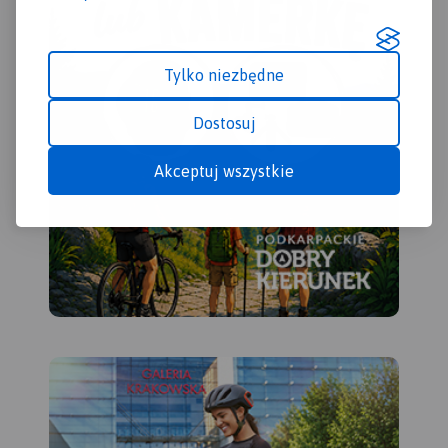
Rok wydania 2023
Tylko niezbędne
Dostosuj
Akceptuj wszystkie