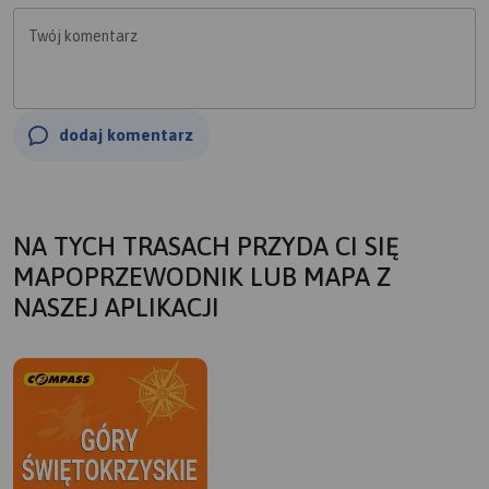
Twój komentarz
dodaj komentarz
NA TYCH TRASACH PRZYDA CI SIĘ
MAPOPRZEWODNIK LUB MAPA Z
NASZEJ APLIKACJI