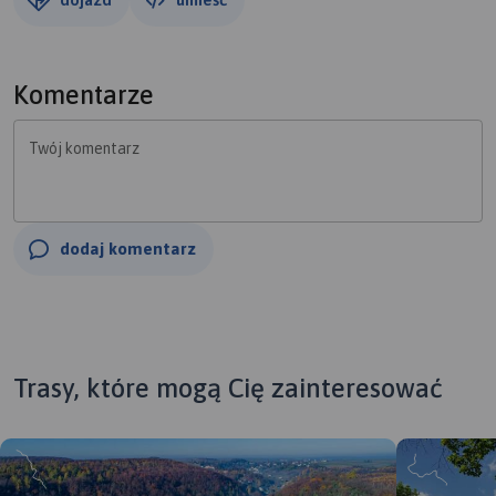
Komentarze
Twój komentarz
dodaj komentarz
Trasy, które mogą Cię zainteresować