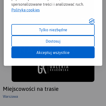
spersonalizowane treści i analizować ruch.
Polityka cookies
Tylko niezbędne
Dostosuj
Akceptuj wszystkie
Miejscowości na trasie
Warszawa