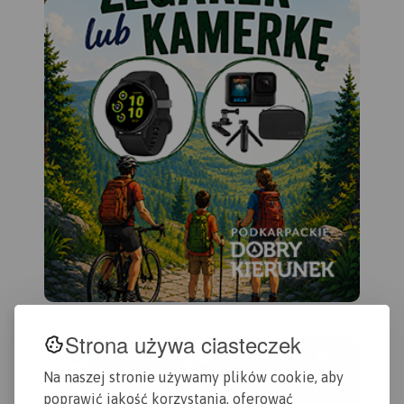
Strona używa ciasteczek
Na naszej stronie używamy plików cookie, aby
poprawić jakość korzystania, oferować