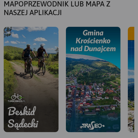
MAPOPRZEWODNIK LUB MAPA Z
NASZEJ APLIKACJI