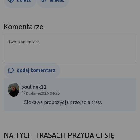
Komentarze
Twój komentarz
dodaj komentarz
boulinek11
Dodane2013-04-25
Ciekawa propozycja przejscia trasy
NA TYCH TRASACH PRZYDA CI SIĘ