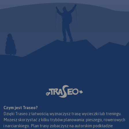
Czym jest Traseo?
Dzięki Traseo z łatwością wyznaczysz trasę wycieczki lub treningu.
Możesz skorzystać z kilku trybów planowania: pieszego, rowerowych
i narciarskiego. Plan trasy zobaczysz na autorskim podkładzie