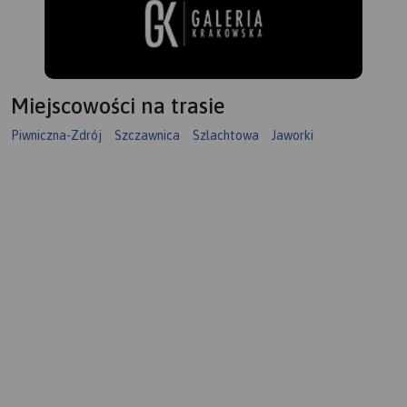
Miejscowości na trasie
Piwniczna-Zdrój
Szczawnica
Szlachtowa
Jaworki