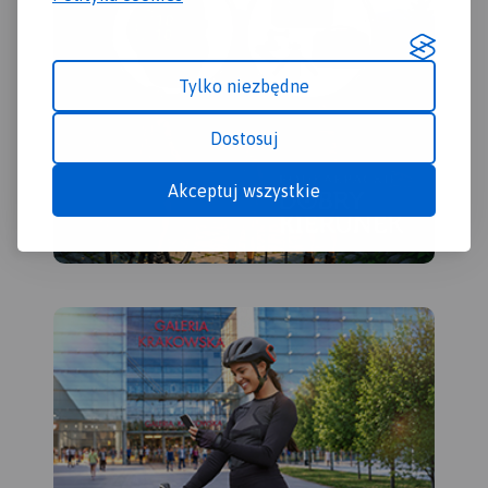
Tylko niezbędne
Dostosuj
Akceptuj wszystkie