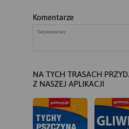
Komentarze
Twój komentarz
NA TYCH TRASACH PRZYD
Z NASZEJ APLIKACJI