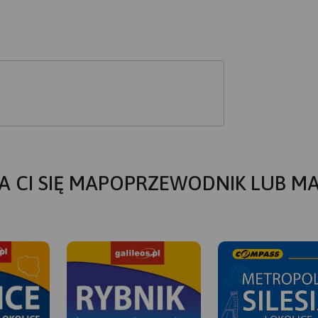
A CI SIĘ MAPOPRZEWODNIK LUB M