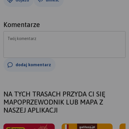
Komentarze
Twój komentarz
dodaj komentarz
NA TYCH TRASACH PRZYDA CI SIĘ
MAPOPRZEWODNIK LUB MAPA Z
NASZEJ APLIKACJI