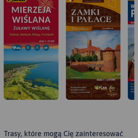
Trasy, które mogą Cię zainteresować