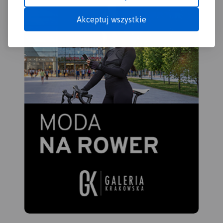
Akceptuj wszystkie