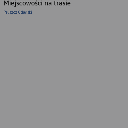
Miejscowości na trasie
Pruszcz Gdański