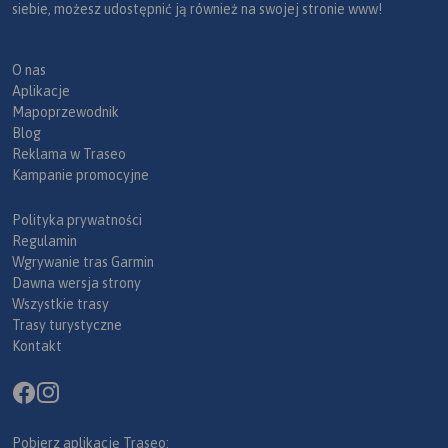
siebie, możesz udostępnić ją również na swojej stronie www!
O nas
Aplikacje
Mapoprzewodnik
Blog
Reklama w Traseo
Kampanie promocyjne
Polityka prywatności
Regulamin
Wgrywanie tras Garmin
Dawna wersja strony
Wszystkie trasy
Trasy turystyczne
Kontakt
Pobierz aplikację Traseo: