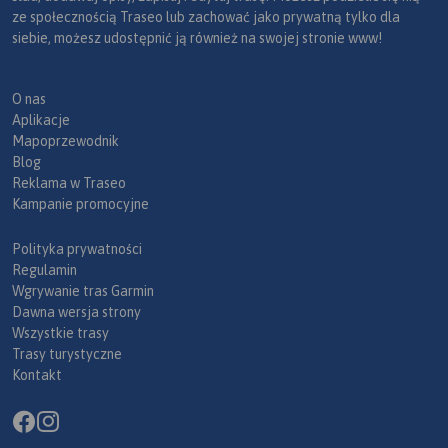
ze społecznością Traseo lub zachować jako prywatną tylko dla
siebie, możesz udostępnić ją również na swojej stronie www!
O nas
Aplikacje
Mapoprzewodnik
Blog
Reklama w Traseo
Kampanie promocyjne
Polityka prywatności
Regulamin
Wgrywanie tras Garmin
Dawna wersja strony
Wszystkie trasy
Trasy turystyczne
Kontakt