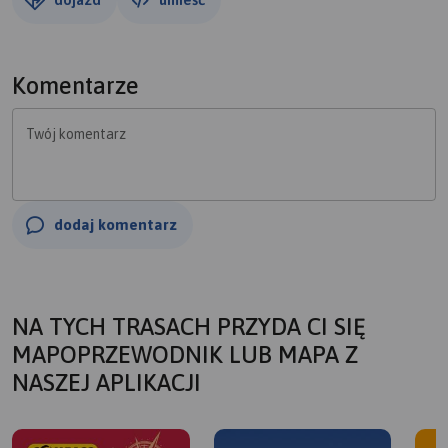
Komentarze
Twój komentarz
dodaj komentarz
NA TYCH TRASACH PRZYDA CI SIĘ
MAPOPRZEWODNIK LUB MAPA Z
NASZEJ APLIKACJI