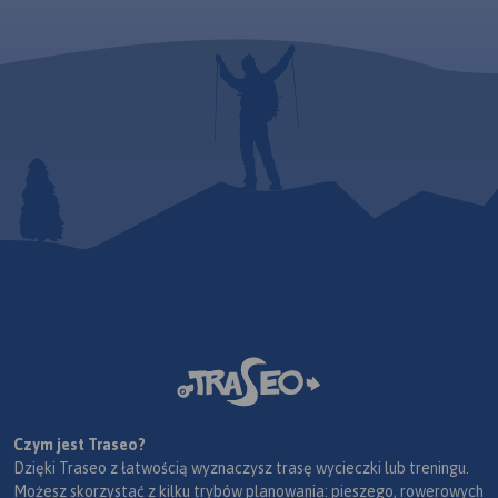
Czym jest Traseo?
Dzięki Traseo z łatwością wyznaczysz trasę wycieczki lub treningu.
Możesz skorzystać z kilku trybów planowania: pieszego, rowerowych