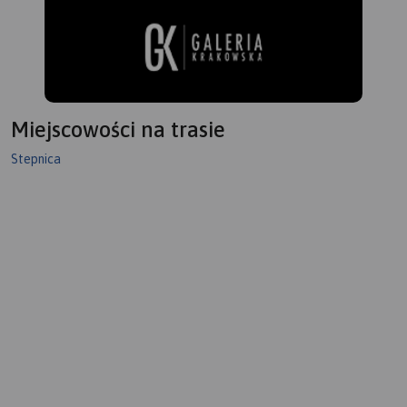
Miejscowości na trasie
Stepnica