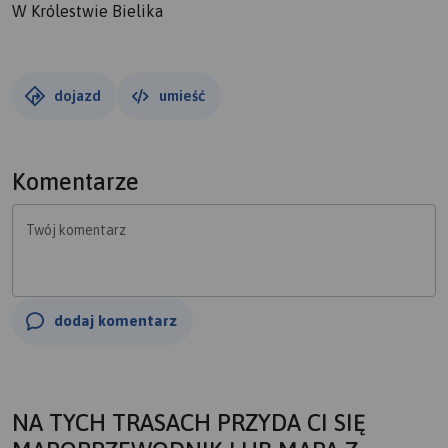
W Królestwie Bielika
dojazd
umieść
Komentarze
Twój komentarz
dodaj komentarz
NA TYCH TRASACH PRZYDA CI SIĘ