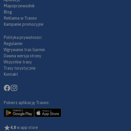
Mapoprzewodnik
Blog
Reklama w Traseo
Kampanie promocyjne
Polityka prywatności
Regulamin
Wgrywanie tras Garmin
Dawna wersja strony
Wszystkie trasy
Trasy turystyczne
Kontakt
Pobierz aplikację Traseo:
4,8
w app store