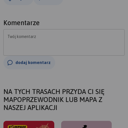
Komentarze
Twój komentarz
dodaj komentarz
NA TYCH TRASACH PRZYDA CI SIĘ
MAPOPRZEWODNIK LUB MAPA Z
NASZEJ APLIKACJI