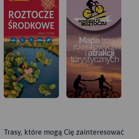
Trasy, które mogą Cię zainteresować