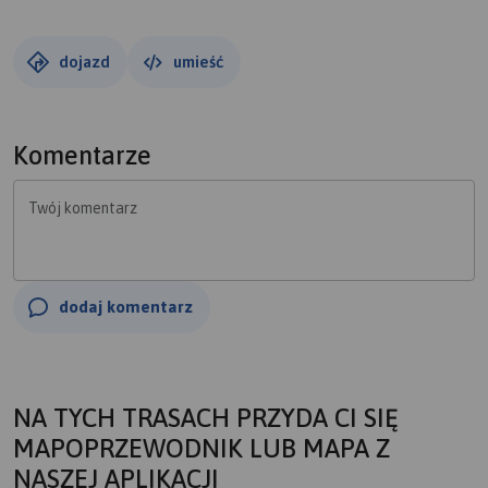
dojazd
umieść
Komentarze
Twój komentarz
dodaj komentarz
NA TYCH TRASACH PRZYDA CI SIĘ
MAPOPRZEWODNIK LUB MAPA Z
NASZEJ APLIKACJI