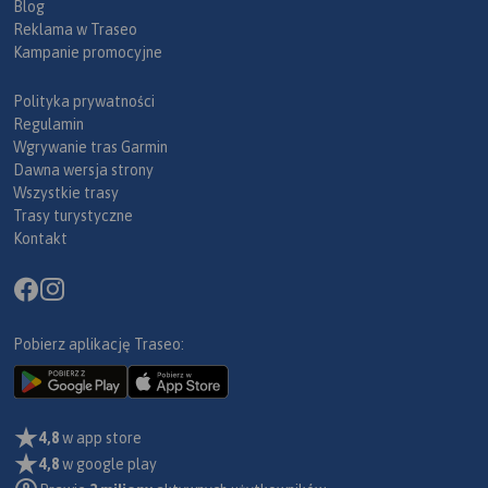
Blog
Reklama w Traseo
Kampanie promocyjne
Polityka prywatności
Regulamin
Wgrywanie tras Garmin
Dawna wersja strony
Wszystkie trasy
Trasy turystyczne
Kontakt
Pobierz aplikację Traseo:
4,8
w app store
4,8
w google play