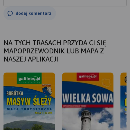
dodaj komentarz
NA TYCH TRASACH PRZYDA CI SIĘ
MAPOPRZEWODNIK LUB MAPA Z
NASZEJ APLIKACJI