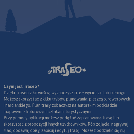
Czym jest Traseo?
Dzięki Traseo z łatwością wyznaczysz trasę wycieczki lub treningu.
Możesz skorzystać z kilku trybów planowania: pieszego, rowerowych
i narciarskiego. Plan trasy zobaczysz na autorskim podkładzie
mapowym z kolorowymi szlakami turystycznymi.
Przy pomocy aplikacji możesz podążać zaplanowaną trasą lub
skorzystać z propozycji innych użytkowników. Rób zdjęcia, nagrywaj
ślad, dodawaj opisy, zapisuj i edytuj trasę. Możesz podzielić się nią