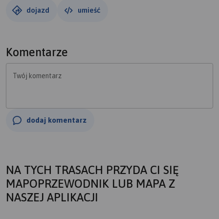
dojazd
umieść
Komentarze
Twój komentarz
dodaj komentarz
NA TYCH TRASACH PRZYDA CI SIĘ
MAPOPRZEWODNIK LUB MAPA Z
NASZEJ APLIKACJI