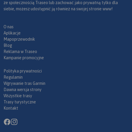
ze społecznością Traseo lub zachować jako prywatną tylko dla
siebie, możesz udostępnić ją również na swojej stronie www!
O nas
Aplikacje
Mapoprzewodnik
Blog
Reklama w Traseo
Kampanie promocyjne
Polityka prywatności
Regulamin
Wgrywanie tras Garmin
Dawna wersja strony
Wszystkie trasy
Trasy turystyczne
Kontakt