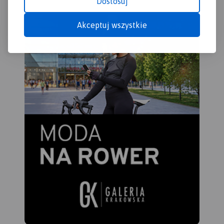
Dostosuj
Akceptuj wszystkie