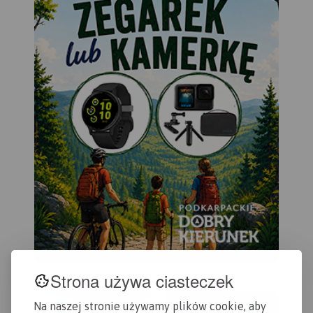
Strona używa ciasteczek
Na naszej stronie używamy plików cookie, aby