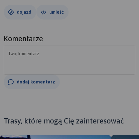
dojazd
umieść
Komentarze
Twój komentarz
dodaj komentarz
Trasy, które mogą Cię zainteresować