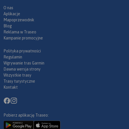
O nas
Aplikacje
Mapoprzewodnik
Blog
Reklama w Traseo
Kampanie promocyjne
Polityka prywatności
Regulamin
Wgrywanie tras Garmin
Dawna wersja strony
Wszystkie trasy
Trasy turystyczne
Kontakt
Pobierz aplikację Traseo: