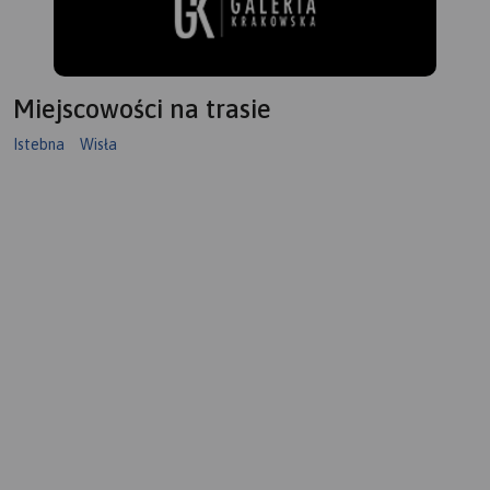
Miejscowości na trasie
Istebna
Wisła