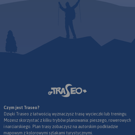
Czym jest Traseo?
Dzięki Traseo z łatwością wyznaczysz trasę wycieczki lub treningu.
Możesz skorzystać z kilku trybów planowania: pieszego, rowerowych
i narciarskiego. Plan trasy zobaczysz na autorskim podkładzie
mapowym z kolorowymi szlakami turystycznymi.