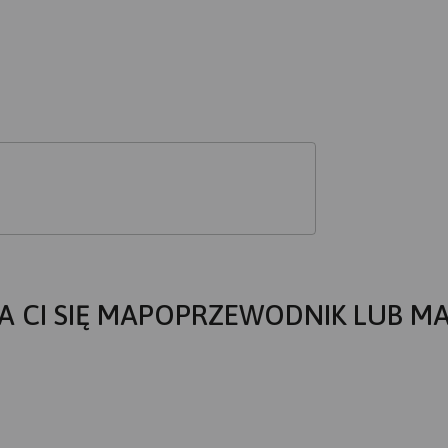
A CI SIĘ MAPOPRZEWODNIK LUB M