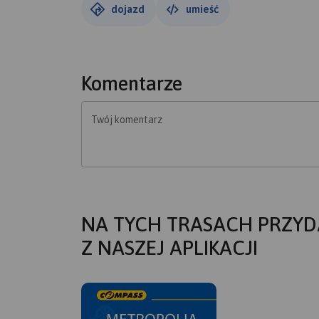
dojazd
umieść
Komentarze
Twój komentarz
NA TYCH TRASACH PRZYD
Z NASZEJ APLIKACJI