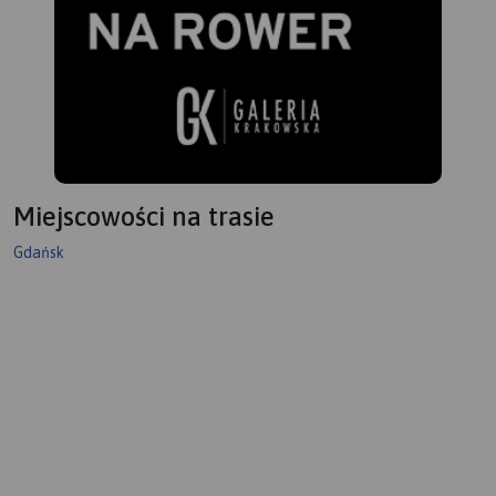
Miejscowości na trasie
Gdańsk