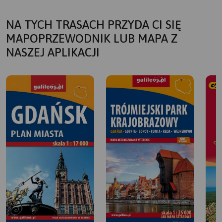
NA TYCH TRASACH PRZYDA CI SIĘ
MAPOPRZEWODNIK LUB MAPA Z
NASZEJ APLIKACJI