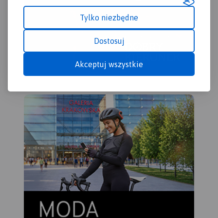
Tylko niezbędne
Dostosuj
Akceptuj wszystkie