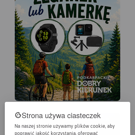
Strona używa ciasteczek
Na naszej stronie używamy plików cookie, aby
poprawić jakość korzystania, oferować