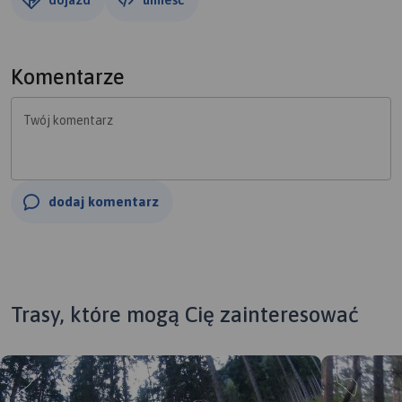
Komentarze
Twój komentarz
dodaj komentarz
Trasy, które mogą Cię zainteresować