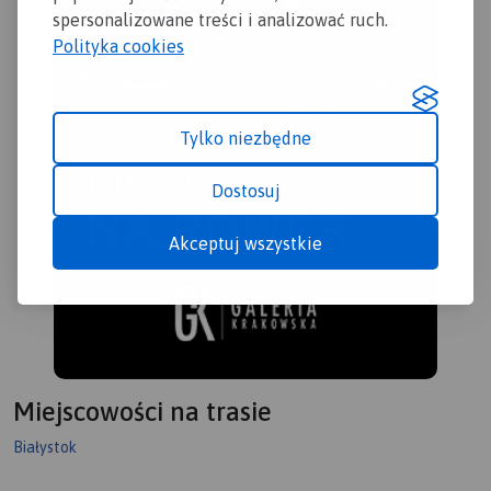
spersonalizowane treści i analizować ruch.
Polityka cookies
Tylko niezbędne
Dostosuj
Akceptuj wszystkie
Miejscowości na trasie
Białystok