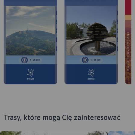
Trasy, które mogą Cię zainteresować