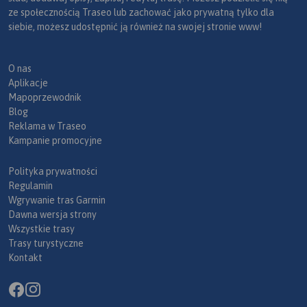
ze społecznością Traseo lub zachować jako prywatną tylko dla
siebie, możesz udostępnić ją również na swojej stronie www!
O nas
Aplikacje
Mapoprzewodnik
Blog
Reklama w Traseo
Kampanie promocyjne
Polityka prywatności
Regulamin
Wgrywanie tras Garmin
Dawna wersja strony
Wszystkie trasy
Trasy turystyczne
Kontakt