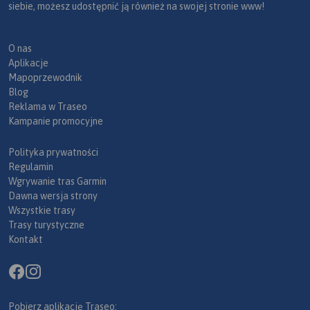
siebie, możesz udostępnić ją również na swojej stronie www!
O nas
Aplikacje
Mapoprzewodnik
Blog
Reklama w Traseo
Kampanie promocyjne
Polityka prywatności
Regulamin
Wgrywanie tras Garmin
Dawna wersja strony
Wszystkie trasy
Trasy turystyczne
Kontakt
Pobierz aplikację Traseo: