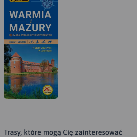
Trasy, które mogą Cię zainteresować