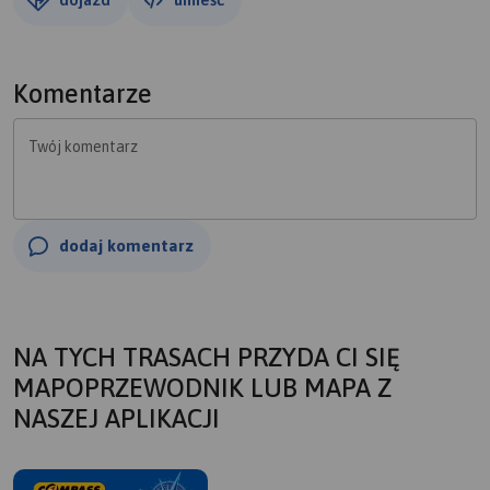
Komentarze
Twój komentarz
dodaj komentarz
NA TYCH TRASACH PRZYDA CI SIĘ
MAPOPRZEWODNIK LUB MAPA Z
NASZEJ APLIKACJI