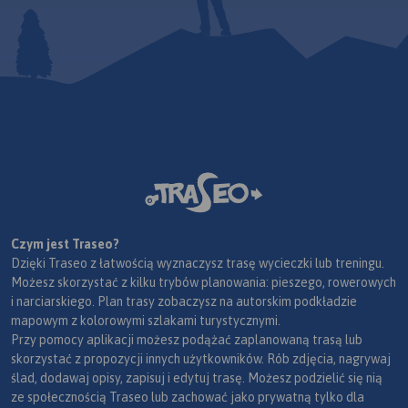
Czym jest Traseo?
Dzięki Traseo z łatwością wyznaczysz trasę wycieczki lub treningu.
Możesz skorzystać z kilku trybów planowania: pieszego, rowerowych
i narciarskiego. Plan trasy zobaczysz na autorskim podkładzie
mapowym z kolorowymi szlakami turystycznymi.
Przy pomocy aplikacji możesz podążać zaplanowaną trasą lub
skorzystać z propozycji innych użytkowników. Rób zdjęcia, nagrywaj
ślad, dodawaj opisy, zapisuj i edytuj trasę. Możesz podzielić się nią
ze społecznością Traseo lub zachować jako prywatną tylko dla