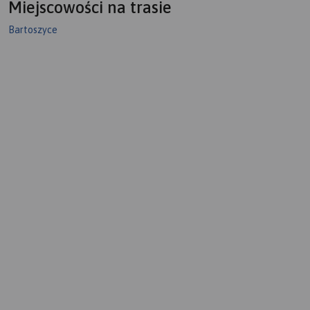
Miejscowości na trasie
Bartoszyce