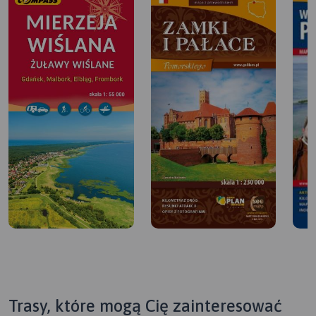
Trasy, które mogą Cię zainteresować