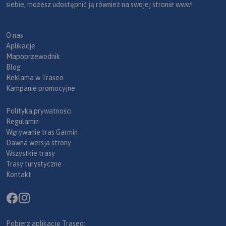
siebie, możesz udostępnić ją również na swojej stronie www!
O nas
Aplikacje
Mapoprzewodnik
Blog
Reklama w Traseo
Kampanie promocyjne
Polityka prywatności
Regulamin
Wgrywanie tras Garmin
Dawna wersja strony
Wszystkie trasy
Trasy turystyczne
Kontakt
Pobierz aplikację Traseo: