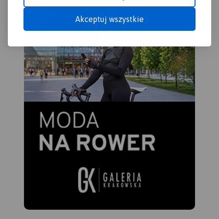
Akceptuj wszystkie