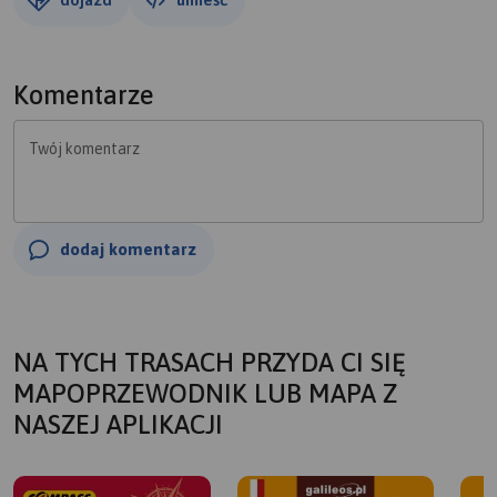
Komentarze
Twój komentarz
dodaj komentarz
NA TYCH TRASACH PRZYDA CI SIĘ
MAPOPRZEWODNIK LUB MAPA Z
NASZEJ APLIKACJI