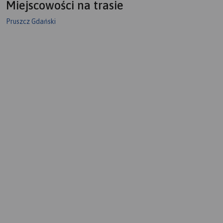
Miejscowości na trasie
Pruszcz Gdański