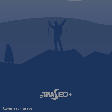
Czym jest Traseo?