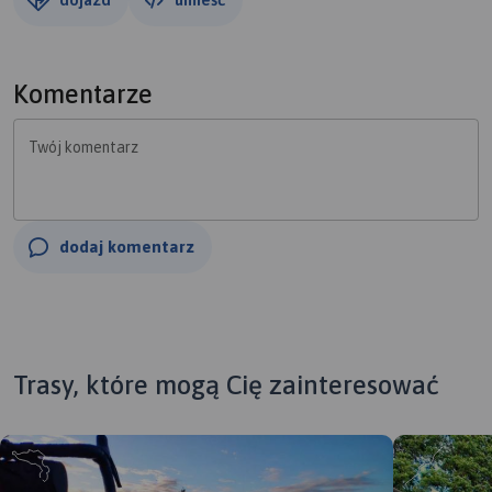
Komentarze
Twój komentarz
dodaj komentarz
Trasy, które mogą Cię zainteresować