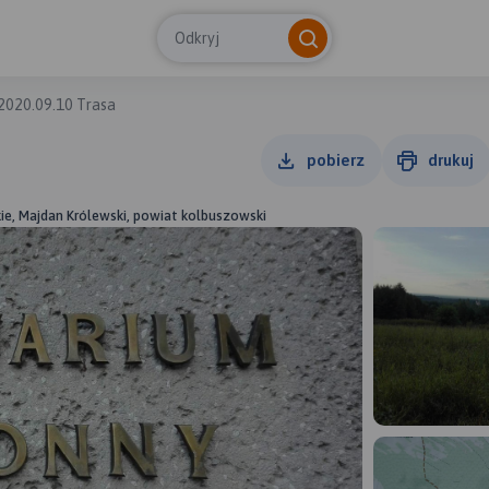
Odkryj
2020.09.10 Trasa
pobierz
drukuj
ie, Majdan Królewski, powiat kolbuszowski