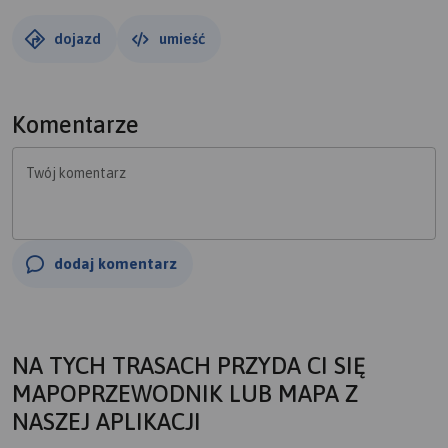
dojazd
umieść
Komentarze
Twój komentarz
dodaj komentarz
NA TYCH TRASACH PRZYDA CI SIĘ
MAPOPRZEWODNIK LUB MAPA Z
NASZEJ APLIKACJI