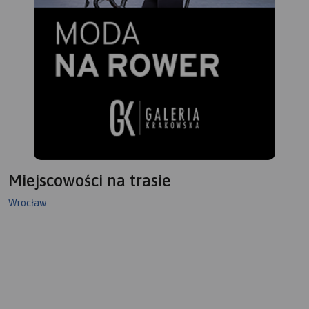
Miejscowości na trasie
Wrocław