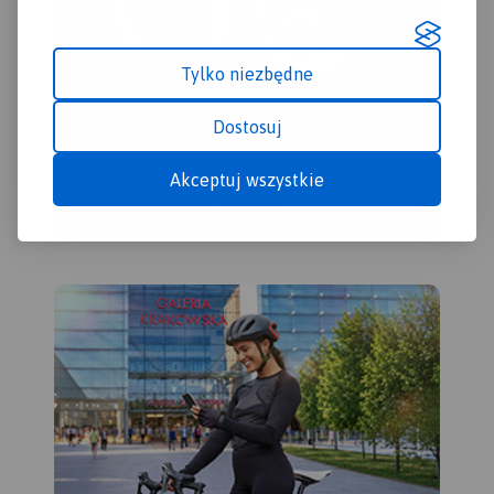
Tylko niezbędne
Dostosuj
Akceptuj wszystkie