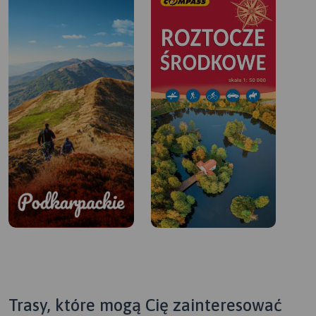
Trasy, które mogą Cię zainteresować