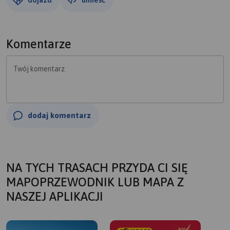
Komentarze
Twój komentarz
dodaj komentarz
NA TYCH TRASACH PRZYDA CI SIĘ
MAPOPRZEWODNIK LUB MAPA Z
NASZEJ APLIKACJI