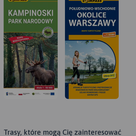
Trasy, które mogą Cię zainteresować