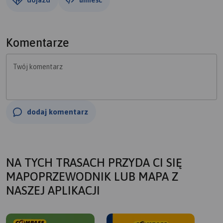
Komentarze
Twój komentarz
dodaj komentarz
NA TYCH TRASACH PRZYDA CI SIĘ
MAPOPRZEWODNIK LUB MAPA Z
NASZEJ APLIKACJI