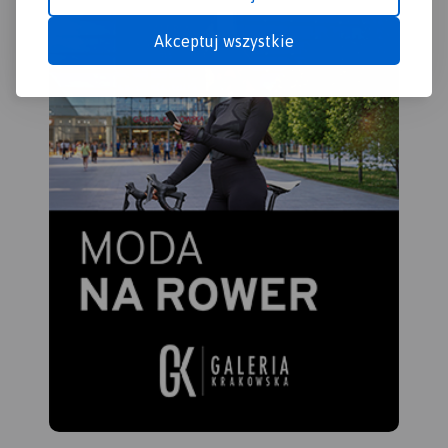
Kalwarii.
Akceptuj wszystkie