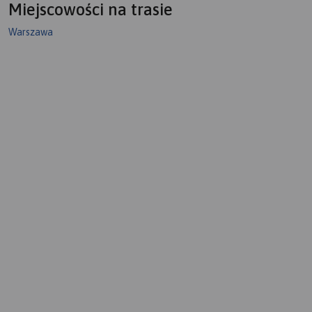
Miejscowości na trasie
Warszawa