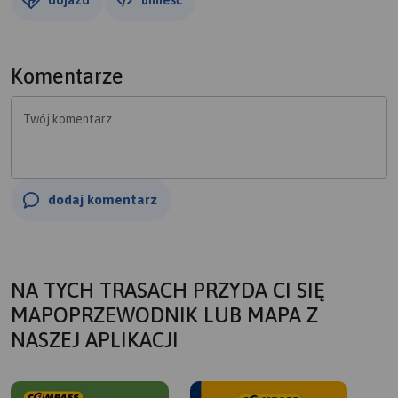
Komentarze
Twój komentarz
dodaj komentarz
NA TYCH TRASACH PRZYDA CI SIĘ
MAPOPRZEWODNIK LUB MAPA Z
NASZEJ APLIKACJI