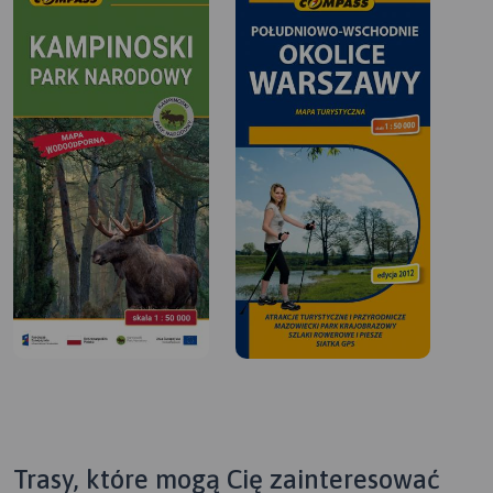
Trasy, które mogą Cię zainteresować