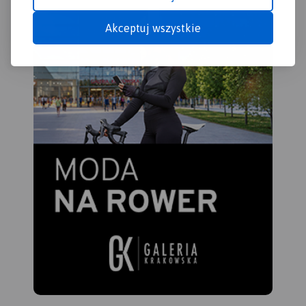
Kalwarii.
Akceptuj wszystkie