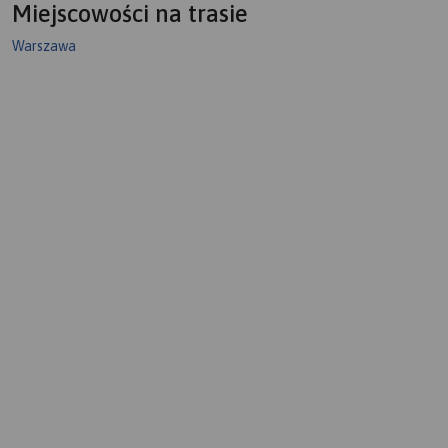
Miejscowości na trasie
Warszawa