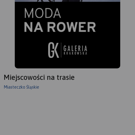
Miejscowości na trasie
Miasteczko Śląskie