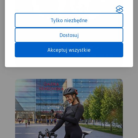
Tylko niezbędne
Dostosuj
Akceptuj wszystkie