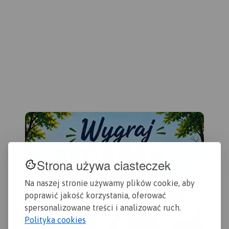
Strona używa ciasteczek
Na naszej stronie używamy plików cookie, aby
poprawić jakość korzystania, oferować
spersonalizowane treści i analizować ruch.
Polityka cookies