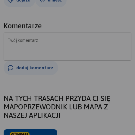
Komentarze
Twój komentarz
dodaj komentarz
NA TYCH TRASACH PRZYDA CI SIĘ
MAPOPRZEWODNIK LUB MAPA Z
NASZEJ APLIKACJI