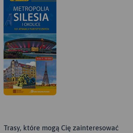
Trasy, które mogą Cię zainteresować