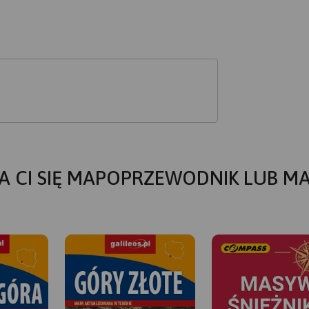
A CI SIĘ MAPOPRZEWODNIK LUB M