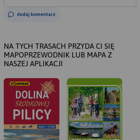
dodaj komentarz
NA TYCH TRASACH PRZYDA CI SIĘ
MAPOPRZEWODNIK LUB MAPA Z
NASZEJ APLIKACJI