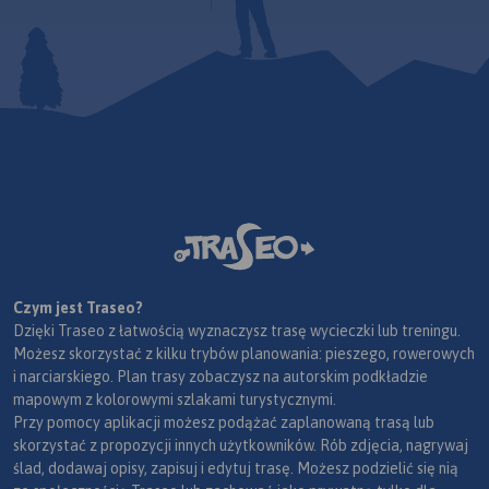
Czym jest Traseo?
Dzięki Traseo z łatwością wyznaczysz trasę wycieczki lub treningu.
Możesz skorzystać z kilku trybów planowania: pieszego, rowerowych
i narciarskiego. Plan trasy zobaczysz na autorskim podkładzie
mapowym z kolorowymi szlakami turystycznymi.
Przy pomocy aplikacji możesz podążać zaplanowaną trasą lub
skorzystać z propozycji innych użytkowników. Rób zdjęcia, nagrywaj
ślad, dodawaj opisy, zapisuj i edytuj trasę. Możesz podzielić się nią