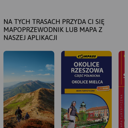
NA TYCH TRASACH PRZYDA CI SIĘ
MAPOPRZEWODNIK LUB MAPA Z
NASZEJ APLIKACJI