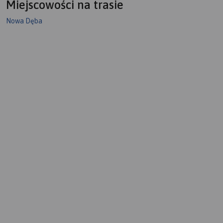
Miejscowości na trasie
Nowa Dęba