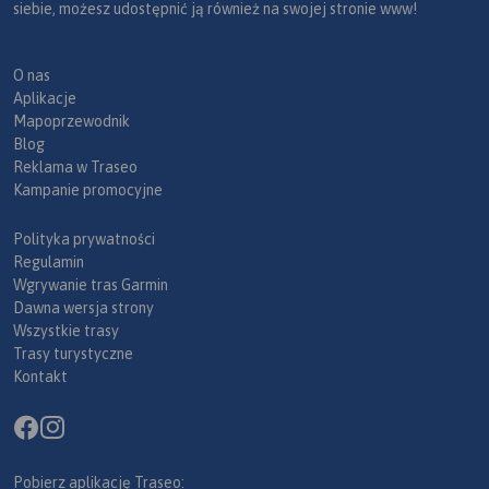
siebie, możesz udostępnić ją również na swojej stronie www!
O nas
Aplikacje
Mapoprzewodnik
Blog
Reklama w Traseo
Kampanie promocyjne
Polityka prywatności
Regulamin
Wgrywanie tras Garmin
Dawna wersja strony
Wszystkie trasy
Trasy turystyczne
Kontakt
Pobierz aplikację Traseo: