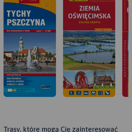
Trasy, które mogą Cię zainteresować