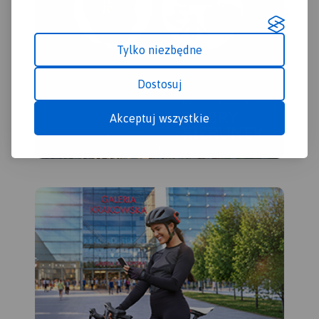
Tylko niezbędne
Dostosuj
Akceptuj wszystkie