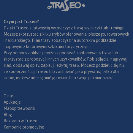
Czym jest Traseo?
Dzięki Traseo z łatwością wyznaczysz trasę wycieczki lub treningu.
Możesz skorzystać z kilku trybów planowania: pieszego, rowerowych
i narciarskiego. Plan trasy zobaczysz na autorskim podkładzie
mapowym z kolorowymi szlakami turystycznymi.
Przy pomocy aplikacji możesz podążać zaplanowaną trasą lub
skorzystać z propozycji innych użytkowników. Rób zdjęcia, nagrywaj
ślad, dodawaj opisy, zapisuj i edytuj trasę. Możesz podzielić się nią
ze społecznością Traseo lub zachować jako prywatną tylko dla
siebie, możesz udostępnić ją również na swojej stronie www!
O nas
Aplikacje
Mapoprzewodnik
Blog
Reklama w Traseo
Kampanie promocyjne