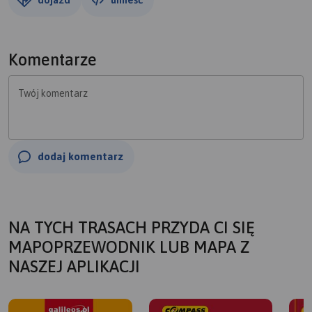
Komentarze
Twój komentarz
dodaj komentarz
NA TYCH TRASACH PRZYDA CI SIĘ
MAPOPRZEWODNIK LUB MAPA Z
NASZEJ APLIKACJI