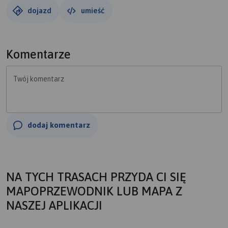
dojazd
umieść
Komentarze
Twój komentarz
dodaj komentarz
NA TYCH TRASACH PRZYDA CI SIĘ
MAPOPRZEWODNIK LUB MAPA Z
NASZEJ APLIKACJI