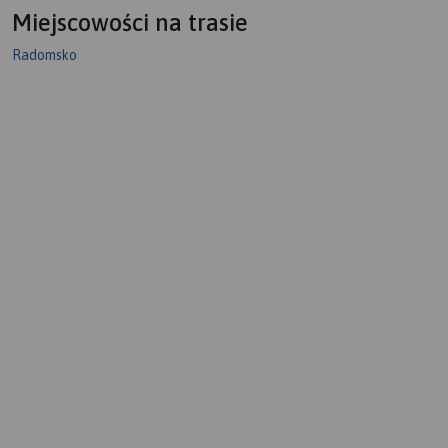
Miejscowości na trasie
Radomsko