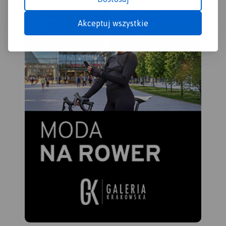
Akceptuj wszystkie