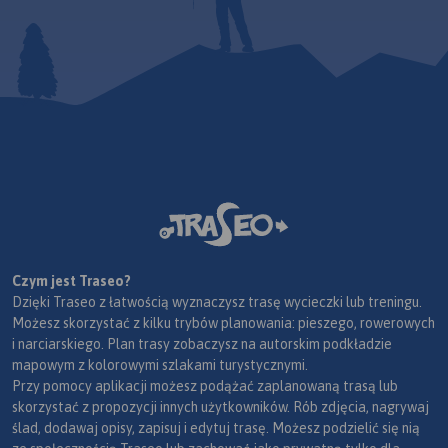
Czym jest Traseo?
Dzięki Traseo z łatwością wyznaczysz trasę wycieczki lub treningu.
Możesz skorzystać z kilku trybów planowania: pieszego, rowerowych
i narciarskiego. Plan trasy zobaczysz na autorskim podkładzie
mapowym z kolorowymi szlakami turystycznymi.
Przy pomocy aplikacji możesz podążać zaplanowaną trasą lub
skorzystać z propozycji innych użytkowników. Rób zdjęcia, nagrywaj
ślad, dodawaj opisy, zapisuj i edytuj trasę. Możesz podzielić się nią