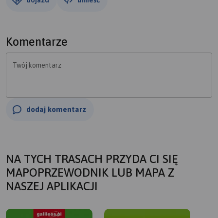
Komentarze
Twój komentarz
dodaj komentarz
NA TYCH TRASACH PRZYDA CI SIĘ
MAPOPRZEWODNIK LUB MAPA Z
NASZEJ APLIKACJI