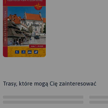
Trasy, które mogą Cię zainteresować