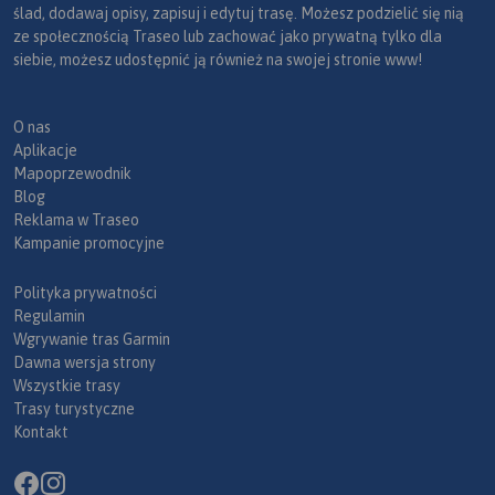
ślad, dodawaj opisy, zapisuj i edytuj trasę. Możesz podzielić się nią
ze społecznością Traseo lub zachować jako prywatną tylko dla
siebie, możesz udostępnić ją również na swojej stronie www!
O nas
Aplikacje
Mapoprzewodnik
Blog
Reklama w Traseo
Kampanie promocyjne
Polityka prywatności
Regulamin
Wgrywanie tras Garmin
Dawna wersja strony
Wszystkie trasy
Trasy turystyczne
Kontakt