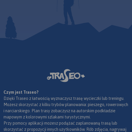
Czym jest Traseo?
Dzięki Traseo z łatwością wyznaczysz trasę wycieczki lub treningu.
Możesz skorzystać z kilku trybów planowania: pieszego, rowerowych
i narciarskiego. Plan trasy zobaczysz na autorskim podkładzie
mapowym z kolorowymi szlakami turystycznymi.
Przy pomocy aplikacji możesz podążać zaplanowaną trasą lub
skorzystać z propozycji innych użytkowników. Rób zdjęcia, nagrywaj