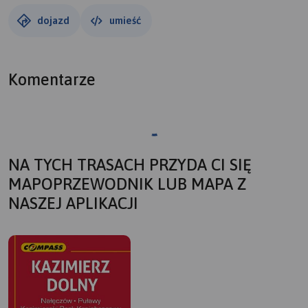
dojazd
umieść
Komentarze
NA TYCH TRASACH PRZYDA CI SIĘ
MAPOPRZEWODNIK LUB MAPA Z
NASZEJ APLIKACJI