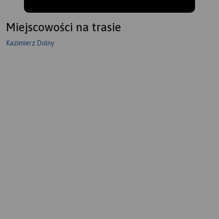
Miejscowości na trasie
Kazimierz Dolny