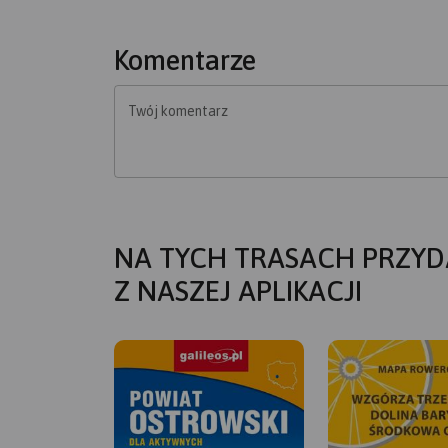
Komentarze
Twój komentarz
NA TYCH TRASACH PRZYD
Z NASZEJ APLIKACJI