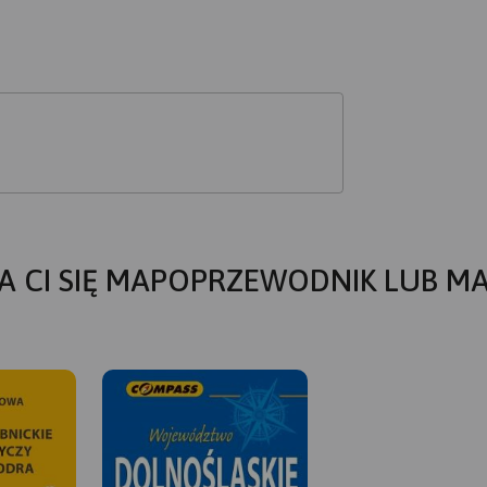
A CI SIĘ MAPOPRZEWODNIK LUB M