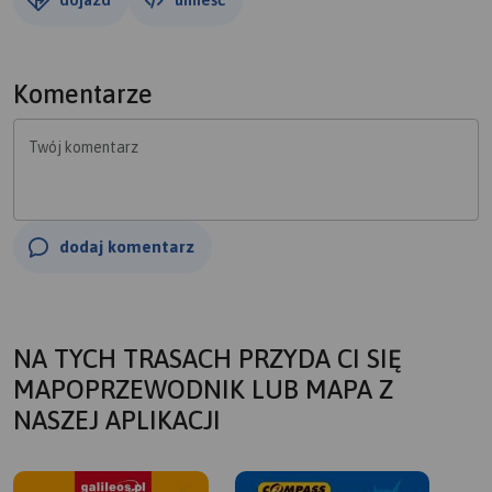
Komentarze
Twój komentarz
dodaj komentarz
NA TYCH TRASACH PRZYDA CI SIĘ
MAPOPRZEWODNIK LUB MAPA Z
NASZEJ APLIKACJI