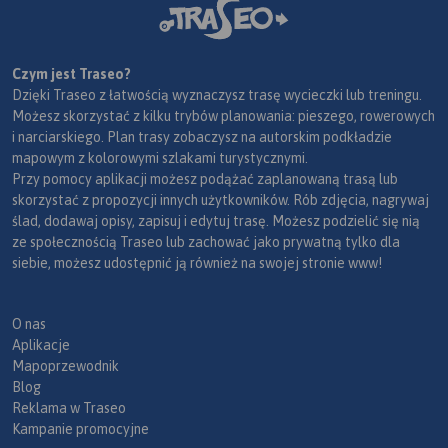
Czym jest Traseo?
Dzięki Traseo z łatwością wyznaczysz trasę wycieczki lub treningu.
Możesz skorzystać z kilku trybów planowania: pieszego, rowerowych
i narciarskiego. Plan trasy zobaczysz na autorskim podkładzie
mapowym z kolorowymi szlakami turystycznymi.
Przy pomocy aplikacji możesz podążać zaplanowaną trasą lub
skorzystać z propozycji innych użytkowników. Rób zdjęcia, nagrywaj
ślad, dodawaj opisy, zapisuj i edytuj trasę. Możesz podzielić się nią
ze społecznością Traseo lub zachować jako prywatną tylko dla
siebie, możesz udostępnić ją również na swojej stronie www!
O nas
Aplikacje
Mapoprzewodnik
Blog
Reklama w Traseo
Kampanie promocyjne