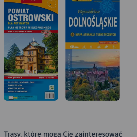
Trasy, które mogą Cię zainteresować