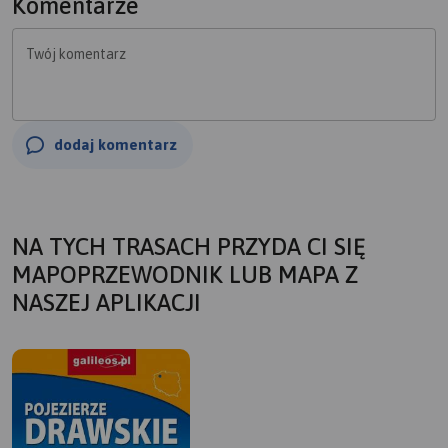
Komentarze
Twój komentarz
dodaj komentarz
NA TYCH TRASACH PRZYDA CI SIĘ
MAPOPRZEWODNIK LUB MAPA Z
NASZEJ APLIKACJI