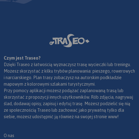
Czym jest Traseo?
Dzięki Traseo z łatwością wyznaczysz trasę wycieczki lub treningu.
Możesz skorzystać z kilku trybów planowania: pieszego, rowerowych
i narciarskiego. Plan trasy zobaczysz na autorskim podkładzie
mapowym z kolorowymi szlakami turystycznymi.
Przy pomocy aplikacji możesz podążać zaplanowaną trasą lub
skorzystać z propozycji innych użytkowników. Rób zdjęcia, nagrywaj
ślad, dodawaj opisy, zapisuj i edytuj trasę. Możesz podzielić się nią
ze społecznością Traseo lub zachować jako prywatną tylko dla
siebie, możesz udostępnić ją również na swojej stronie www!
O nas