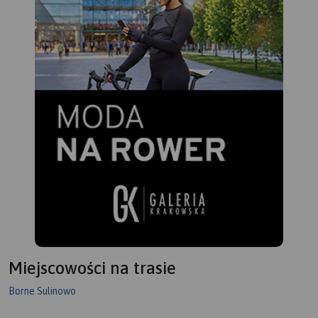
Miejscowości na trasie
Borne Sulinowo